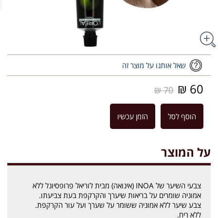
שאל אותנו על מוצר זה
60 ₪
70 ₪
הוסף לסל
הזמן עכשיו
על המוצר
צבעי השיער של INOA (אינואה) מבית לוריאל פרופסיונל ללא
אמוניה שומרים על בריאות שיערך והקרקפת בעת צביעתו.
צבע שיער ללא אמוניה ששומר על שערך ועל עור הקרקפת.
ללא ריח.