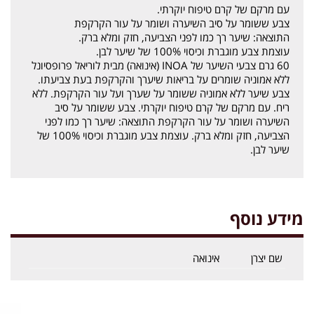
עם מרקם של קרם טיפוח יוקרתי.
צבע ששומר על סיב השיערה ושומר על עור הקרקפת
התוצאה: שיער רך כמו לפני הצביעה, חזק ומלא ברק.
עוצמת צבע מוגברת וכיסוי 100% של שיער לבן.
60 גרם צבעי השיער של INOA (אינואה) מבית לוריאל פרופסיונל
ללא אמוניה שומרים על בריאות שיערך והקרקפת בעת צביעתו.
צבע שיער ללא אמוניה ששומר על שערך ועל עור הקרקפת. ללא
ריח. עם מרקם של קרם טיפוח יוקרתי. צבע ששומר על סיב
השיערה ושומר על עור הקרקפת התוצאה: שיער רך כמו לפני
הצביעה, חזק ומלא ברק. עוצמת צבע מוגברת וכיסוי 100% של
שיער לבן.
מידע נוסף
שם יצרן
אינואה