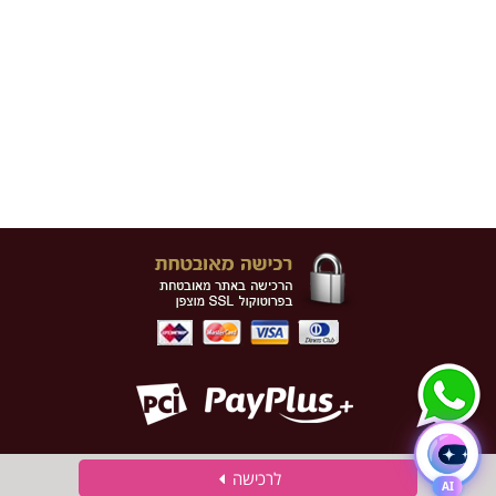
לרכישה