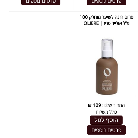
פרטים נוספים
פרטים נוספים
סרום הזנה לשיער מוחלק 100
מ”ל אולייר פריז | OLIERE
המחיר שלנו:
109
₪
כולל משלוח
הוסף לסל
פרטים נוספים