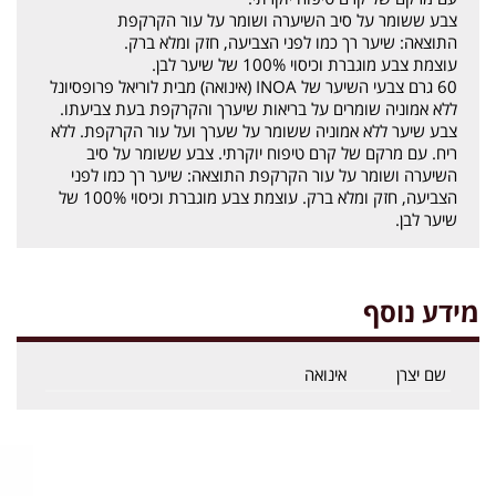
צבע ששומר על סיב השיערה ושומר על עור הקרקפת
התוצאה: שיער רך כמו לפני הצביעה, חזק ומלא ברק.
עוצמת צבע מוגברת וכיסוי 100% של שיער לבן.
60 גרם צבעי השיער של INOA (אינואה) מבית לוריאל פרופסיונל
ללא אמוניה שומרים על בריאות שיערך והקרקפת בעת צביעתו.
צבע שיער ללא אמוניה ששומר על שערך ועל עור הקרקפת. ללא
ריח. עם מרקם של קרם טיפוח יוקרתי. צבע ששומר על סיב
השיערה ושומר על עור הקרקפת התוצאה: שיער רך כמו לפני
הצביעה, חזק ומלא ברק. עוצמת צבע מוגברת וכיסוי 100% של
שיער לבן.
מידע נוסף
שם יצרן
אינואה