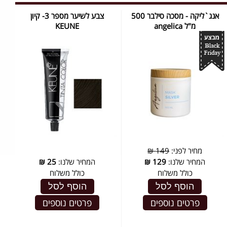
אנג`ליקה - מסכה סילבר 500
צבע לשיער מספר 3- קיון
מ"ל ‏angelica
KEUNE
מחיר לפני:
149 ₪
המחיר שלנו:
129
₪
המחיר שלנו:
25
₪
כולל משלוח
כולל משלוח
הוסף לסל
הוסף לסל
פרטים נוספים
פרטים נוספים