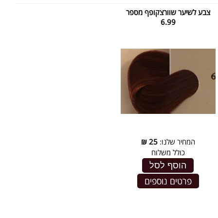
צבע לשיער שוורצקופף מספר
6.99
המחיר שלנו:
25
₪
כולל משלוח
הוסף לסל
פרטים נוספים