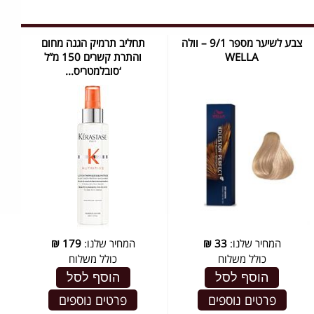
צבע לשיער מספר 9/1 – וולה
תחליב תרמיק הגנה מחום
WELLA
והתרת קשרים 150 מ”ל
‘סובלמטריס...
המחיר שלנו:
33
₪
המחיר שלנו:
179
₪
כולל משלוח
כולל משלוח
הוסף לסל
הוסף לסל
פרטים נוספים
פרטים נוספים