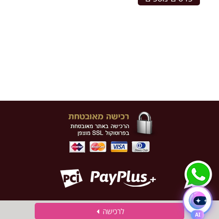
לרכישה