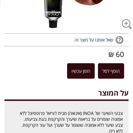
שאל אותנו על מוצר זה
60 ₪
הוסף לסל
הזמן עכשיו
על המוצר
צבעי השיער של INOA (אינואה) מבית לוריאל פרופסיונל ללא
אמוניה שומרים על בריאות שיערך והקרקפת בעת צביעתו.
צבע שיער ללא אמוניה ששומר על שערך ועל עור הקרקפת.
ללא ריח.