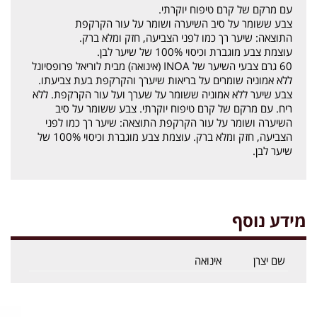
עם מרקם של קרם טיפוח יוקרתי.
צבע ששומר על סיב השיערה ושומר על עור הקרקפת
התוצאה: שיער רך כמו לפני הצביעה, חזק ומלא ברק.
עוצמת צבע מוגברת וכיסוי 100% של שיער לבן.
60 גרם צבעי השיער של INOA (אינואה) מבית לוריאל פרופסיונל
ללא אמוניה שומרים על בריאות שיערך והקרקפת בעת צביעתו.
צבע שיער ללא אמוניה ששומר על שערך ועל עור הקרקפת. ללא
ריח. עם מרקם של קרם טיפוח יוקרתי. צבע ששומר על סיב
השיערה ושומר על עור הקרקפת התוצאה: שיער רך כמו לפני
הצביעה, חזק ומלא ברק. עוצמת צבע מוגברת וכיסוי 100% של
שיער לבן.
מידע נוסף
שם יצרן
אינואה