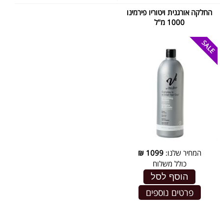
החלקה אורגנית ויטוריו פירמינו
1000 מ"ל
המחיר שלנו:
1099
₪
כולל משלוח
הוסף לסל
פרטים נוספים