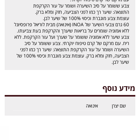
צבע ששומר על סיב השיערה ושומר על עור הקרקפת
התוצאה: שיער רך כמו לפני הצביעה, חזק ומלא ברק.
עוצמת צבע מוגברת וכיסוי 100% של שיער לבן.
60 גרם צבעי השיער של INOA (אינואה) מבית לוריאל פרופסיונל
ללא אמוניה שומרים על בריאות שיערך והקרקפת בעת צביעתו.
צבע שיער ללא אמוניה ששומר על שערך ועל עור הקרקפת. ללא
ריח. עם מרקם של קרם טיפוח יוקרתי. צבע ששומר על סיב
השיערה ושומר על עור הקרקפת התוצאה: שיער רך כמו לפני
הצביעה, חזק ומלא ברק. עוצמת צבע מוגברת וכיסוי 100% של
שיער לבן.
מידע נוסף
שם יצרן
אינואה