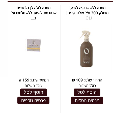
מסכה ללא שטיפה לשיער
מסכה לולה לין גלמורייס
מוחלק 300 מ”ל אולייר פריז |
אינטנסיב לשיער ללא מלחים על
OLI...
ב...
המחיר שלנו:
109
₪
המחיר שלנו:
159
₪
כולל משלוח
כולל משלוח
הוסף לסל
הוסף לסל
פרטים נוספים
פרטים נוספים