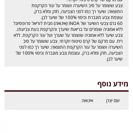
צבע ששומר על סיב השיערה ושומר על עור הקרקפת
התוצאה: שיער רך כמו לפני הצביעה, חזק ומלא ברק.
עוצמת צבע מוגברת וכיסוי 100% של שיער לבן.
60 גרם צבעי השיער של INOA (אינואה) מבית לוריאל פרופסיונל
ללא אמוניה שומרים על בריאות שיערך והקרקפת בעת צביעתו.
צבע שיער ללא אמוניה ששומר על שערך ועל עור הקרקפת. ללא
ריח. עם מרקם של קרם טיפוח יוקרתי. צבע ששומר על סיב
השיערה ושומר על עור הקרקפת התוצאה: שיער רך כמו לפני
הצביעה, חזק ומלא ברק. עוצמת צבע מוגברת וכיסוי 100% של
שיער לבן.
מידע נוסף
שם יצרן
אינואה