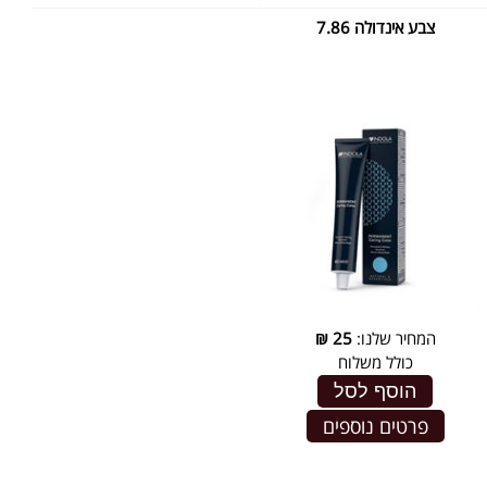
צבע אינדולה 7.86
המחיר שלנו:
25
₪
כולל משלוח
הוסף לסל
פרטים נוספים