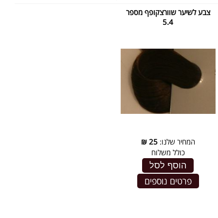
צבע לשיער שוורצקופף מספר
5.4
המחיר שלנו:
25
₪
כולל משלוח
הוסף לסל
פרטים נוספים