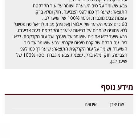
צבע ששומר על סיב השיערה ושומר על עור הקרקפת
התוצאה: שיער רך כמו לפני הצביעה, חזק ומלא ברק.
עוצמת צבע מוגברת וכיסוי 100% של שיער לבן.
60 גרם צבעי השיער של INOA (אינואה) מבית לוריאל פרופסיונל
ללא אמוניה שומרים על בריאות שיערך והקרקפת בעת צביעתו.
צבע שיער ללא אמוניה ששומר על שערך ועל עור הקרקפת. ללא
ריח. עם מרקם של קרם טיפוח יוקרתי. צבע ששומר על סיב
השיערה ושומר על עור הקרקפת התוצאה: שיער רך כמו לפני
הצביעה, חזק ומלא ברק. עוצמת צבע מוגברת וכיסוי 100% של
שיער לבן.
מידע נוסף
שם יצרן
אינואה