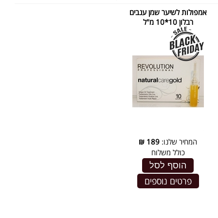
אמפולות לשיער שמן ענבים
רבלון 10*10 מ"ל
המחיר שלנו:
189
₪
כולל משלוח
הוסף לסל
פרטים נוספים