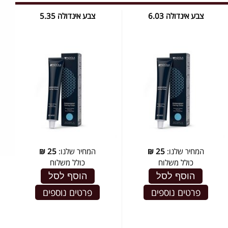
צבע אינדולה 6.03
צבע אינדולה 5.35
המחיר שלנו:
25
₪
המחיר שלנו:
25
₪
כולל משלוח
כולל משלוח
הוסף לסל
הוסף לסל
פרטים נוספים
פרטים נוספים