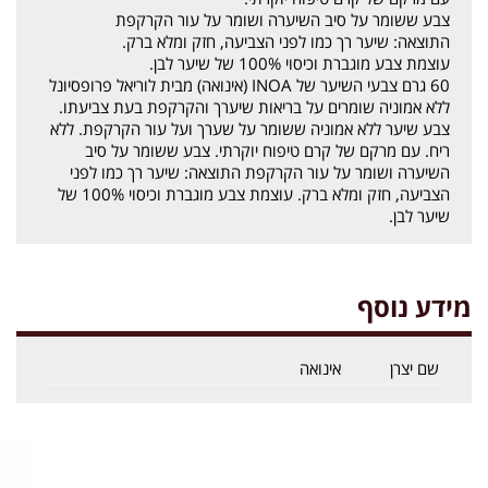
צבע ששומר על סיב השיערה ושומר על עור הקרקפת
התוצאה: שיער רך כמו לפני הצביעה, חזק ומלא ברק.
עוצמת צבע מוגברת וכיסוי 100% של שיער לבן.
60 גרם צבעי השיער של INOA (אינואה) מבית לוריאל פרופסיונל
ללא אמוניה שומרים על בריאות שיערך והקרקפת בעת צביעתו.
צבע שיער ללא אמוניה ששומר על שערך ועל עור הקרקפת. ללא
ריח. עם מרקם של קרם טיפוח יוקרתי. צבע ששומר על סיב
השיערה ושומר על עור הקרקפת התוצאה: שיער רך כמו לפני
הצביעה, חזק ומלא ברק. עוצמת צבע מוגברת וכיסוי 100% של
שיער לבן.
מידע נוסף
שם יצרן
אינואה