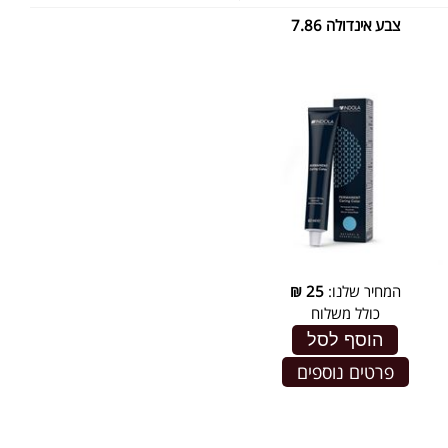
צבע אינדולה 7.86
המחיר שלנו:
25
₪
כולל משלוח
הוסף לסל
פרטים נוספים