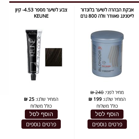
אבקת הבהרה לשיער בלונדור
צבע לשיער מספר 4.53- קיון
לייטנינג פאוודר וולה 800 גרם
KEUNE
מחיר לפני:
240 ₪
המחיר שלנו:
199
₪
המחיר שלנו:
25
₪
כולל משלוח
כולל משלוח
הוסף לסל
הוסף לסל
פרטים נוספים
פרטים נוספים