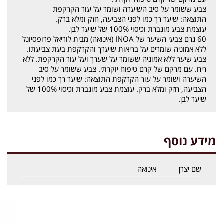
צבע ששומר על סיב השיערה ושומר על עור הקרקפת
התוצאה: שיער רך כמו לפני הצביעה, חזק ומלא ברק.
עוצמת צבע מוגברת וכיסוי 100% של שיער לבן.
60 גרם צבעי השיער של INOA (אינואה) מבית לוריאל פרופסיונל
ללא אמוניה שומרים על בריאות שיערך והקרקפת בעת צביעתו.
צבע שיער ללא אמוניה ששומר על שערך ועל עור הקרקפת. ללא
ריח. עם מרקם של קרם טיפוח יוקרתי. צבע ששומר על סיב
השיערה ושומר על עור הקרקפת התוצאה: שיער רך כמו לפני
הצביעה, חזק ומלא ברק. עוצמת צבע מוגברת וכיסוי 100% של
שיער לבן.
מידע נוסף
שם יצרן
אינואה