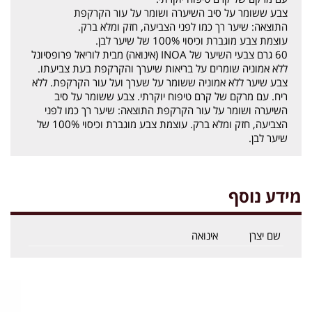
צבע ששומר על סיב השיערה ושומר על עור הקרקפת
התוצאה: שיער רך כמו לפני הצביעה, חזק ומלא ברק.
עוצמת צבע מוגברת וכיסוי 100% של שיער לבן.
60 גרם צבעי השיער של INOA (אינואה) מבית לוריאל פרופסיונל
ללא אמוניה שומרים על בריאות שיערך והקרקפת בעת צביעתו.
צבע שיער ללא אמוניה ששומר על שערך ועל עור הקרקפת. ללא
ריח. עם מרקם של קרם טיפוח יוקרתי. צבע ששומר על סיב
השיערה ושומר על עור הקרקפת התוצאה: שיער רך כמו לפני
הצביעה, חזק ומלא ברק. עוצמת צבע מוגברת וכיסוי 100% של
שיער לבן.
מידע נוסף
שם יצרן
אינואה