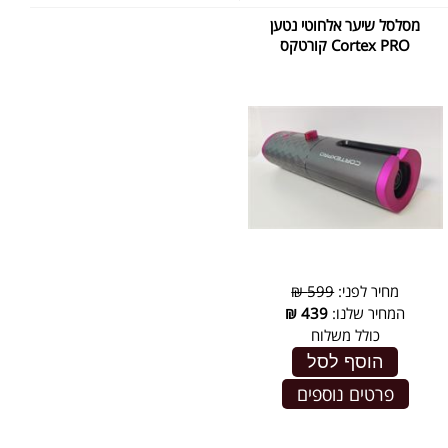
מסלסל שיער אלחוטי נטען
Cortex PRO קורטקס
מחיר לפני:
599 ₪
המחיר שלנו:
439
₪
כולל משלוח
הוסף לסל
פרטים נוספים