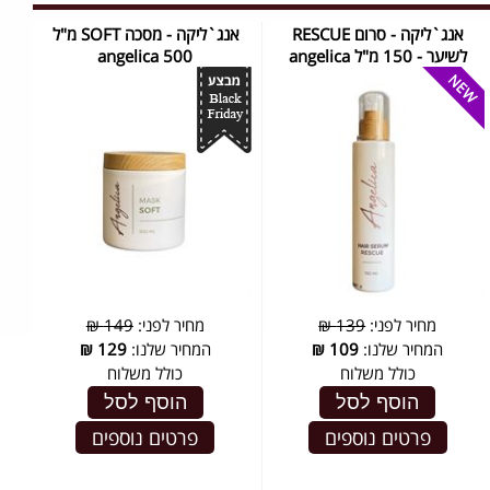
אנג`ליקה - סרום RESCUE
אנג`ליקה - מסכה SOFT מ"ל
לשיער - 150 מ"ל ‏angelica
500 ‏angelica
מחיר לפני:
139 ₪
מחיר לפני:
149 ₪
המחיר שלנו:
109
₪
המחיר שלנו:
129
₪
כולל משלוח
כולל משלוח
הוסף לסל
הוסף לסל
פרטים נוספים
פרטים נוספים