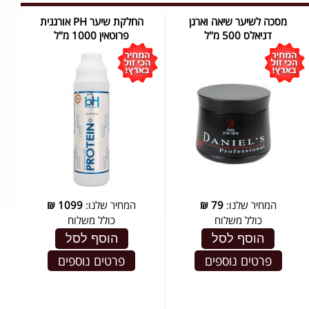
מסכה לשיער שיאה וארגן
החלקת שיער PH אורגנית
דניאלס 500 מ"ל
פרוטאין 1000 מ"ל
המחיר שלנו:
79
₪
המחיר שלנו:
1099
₪
כולל משלוח
כולל משלוח
הוסף לסל
הוסף לסל
פרטים נוספים
פרטים נוספים