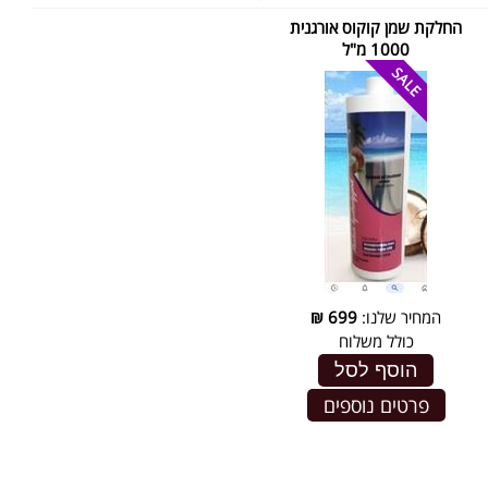
החלקת שמן קוקוס אורגנית
1000 מ"ל
המחיר שלנו:
699
₪
כולל משלוח
הוסף לסל
פרטים נוספים