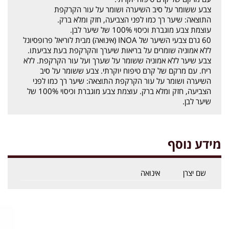
צבע ששומר על סיב השיערה ושומר על עור הקרקפת
התוצאה: שיער רך כמו לפני הצביעה, חזק ומלא ברק.
עוצמת צבע מוגברת וכיסוי 100% של שיער לבן.
60 גרם צבעי השיער של INOA (אינואה) מבית לוריאל פרופסיונל
ללא אמוניה שומרים על בריאות שיערך והקרקפת בעת צביעתו.
צבע שיער ללא אמוניה ששומר על שערך ועל עור הקרקפת. ללא
ריח. עם מרקם של קרם טיפוח יוקרתי. צבע ששומר על סיב
השיערה ושומר על עור הקרקפת התוצאה: שיער רך כמו לפני
הצביעה, חזק ומלא ברק. עוצמת צבע מוגברת וכיסוי 100% של
שיער לבן.
מידע נוסף
שם יצרן
אינואה