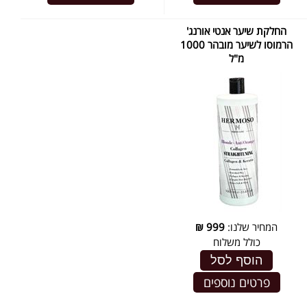
החלקת שיער אנטי אורנג'
הרמוסו לשיער מובהר 1000
מ"ל
המחיר שלנו:
999
₪
כולל משלוח
הוסף לסל
פרטים נוספים