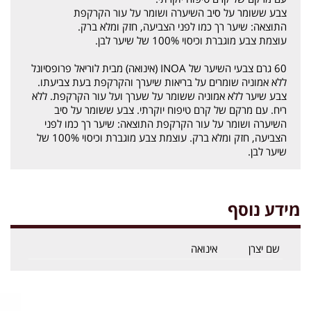
צבע ששומר על סיב השיערה ושומר על עור הקרקפת
התוצאה: שיער רך כמו לפני הצביעה, חזק ומלא ברק.
עוצמת צבע מוגברת וכיסוי 100% של שיער לבן.
60 גרם צבעי השיער של INOA (אינואה) מבית לוריאל פרופסיונל
ללא אמוניה שומרים על בריאות שיערך והקרקפת בעת צביעתו.
צבע שיער ללא אמוניה ששומר על שערך ועל עור הקרקפת. ללא
ריח. עם מרקם של קרם טיפוח יוקרתי. צבע ששומר על סיב
השיערה ושומר על עור הקרקפת התוצאה: שיער רך כמו לפני
הצביעה, חזק ומלא ברק. עוצמת צבע מוגברת וכיסוי 100% של
שיער לבן.
מידע נוסף
שם יצרן
אינואה