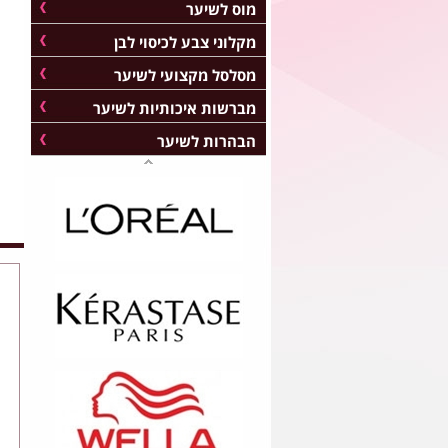
מוס לשיער
מקלוני צבע לכיסוי לבן
מסלסל מקצועי לשיער
מברשות איכותיות לשיער
הבהרות לשיער