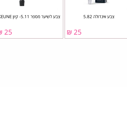
צבע אינדולה 5.82
צבע לשיער מספר 5.11- קיון KEUNE
25 ₪
25 ₪