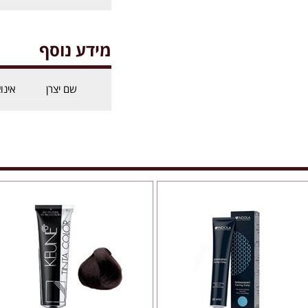
מידע נוסף
שם יצרן
אינו