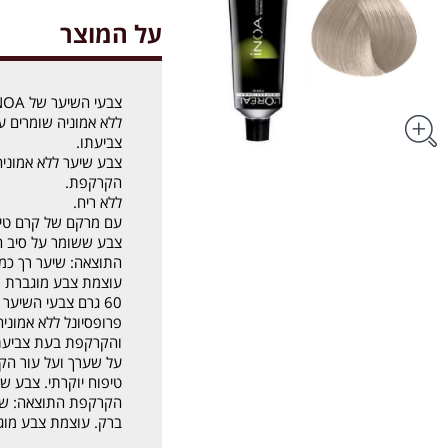
על המוצר
ללא אמוניה שומרים 
צביעתו.
צבע שיער ללא אמוני
הקרקפת.
ללא ריח.
עם מרקם של קרם טיפו
צבע ששומר על סיב ה
התוצאה: שיער רך כמו
עוצמת צבע מוגברת וכיסוי 100% של ש
פרופסיונל ללא אמוני
והקרקפת בעת צביעתו
על שערך ועל עור הק
טיפוח יוקרתי. צבע ש
הקרקפת התוצאה: שיע
ברק. עוצמת צבע מוגברת וכיסוי 0%