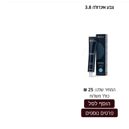
צבע אינדולה 3.8
המחיר שלנו:
25
₪
כולל משלוח
הוסף לסל
פרטים נוספים