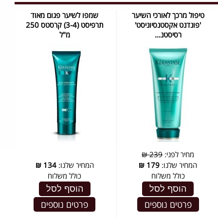
טיפול מרכך לאורכי השיער
שמפו לשיער פגום מאוד
'פונדנט אקסטנסיוניסט'
תרפיסט (3-4) קרסטס 250
רסיסטנ...
מ"ל
מחיר לפני:
239 ₪
המחיר שלנו:
179
₪
המחיר שלנו:
134
₪
כולל משלוח
כולל משלוח
הוסף לסל
הוסף לסל
פרטים נוספים
פרטים נוספים