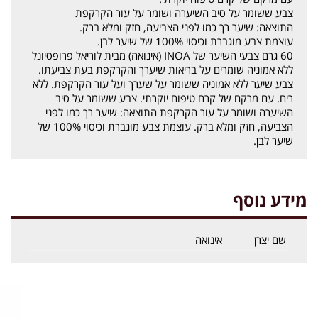
צבע ששומר על סיב השיערה ושומר על עור הקרקפת
התוצאה: שיער רך כמו לפני הצביעה, חזק ומלא ברק.
עוצמת צבע מוגברת וכיסוי 100% של שיער לבן.
60 גרם צבעי השיער של INOA (אינואה) מבית לוריאל פרופסיונל
ללא אמוניה שומרים על בריאות שיערך והקרקפת בעת צביעתו.
צבע שיער ללא אמוניה ששומר על שערך ועל עור הקרקפת. ללא
ריח. עם מרקם של קרם טיפוח יוקרתי. צבע ששומר על סיב
השיערה ושומר על עור הקרקפת התוצאה: שיער רך כמו לפני
הצביעה, חזק ומלא ברק. עוצמת צבע מוגברת וכיסוי 100% של
שיער לבן.
מידע נוסף
שם יצרן
אינואה