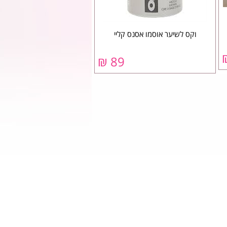
וקס לשיער אוסמו אסנס קליי
89 ₪