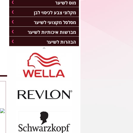
מוס לשיער
מקלוני צבע לכיסוי לבן
מסלסל מקצועי לשיער
מברשות איכותיות לשיער
הבהרות לשיער