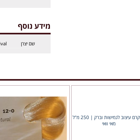
מידע נוסף
שם יצרן
ival