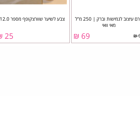
קרם עיצוב לגמישות וברק | 250 מ"ל
צבע לשיער שוורצקופף מספר 12.0
מאי וואי
25 ₪
69 ₪
9