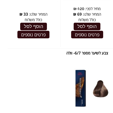
מחיר לפני:
120 ₪
המחיר שלנו:
69
₪
המחיר שלנו:
33
₪
כולל משלוח
כולל משלוח
הוסף לסל
הוסף לסל
פרטים נוספים
פרטים נוספים
צבע לשיער מספר 6/7- וולה