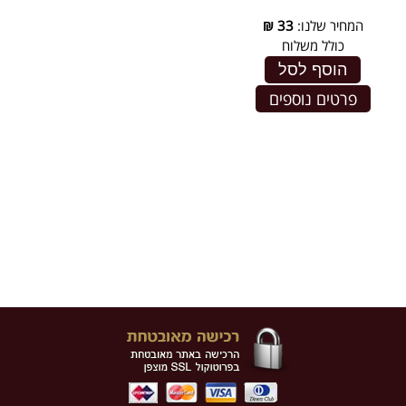
המחיר שלנו:
33
₪
כולל משלוח
הוסף לסל
פרטים נוספים