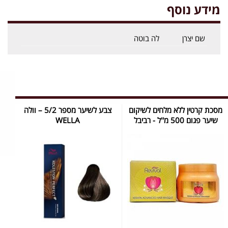
מידע נוסף
שם יצרן
לה בוטה
מסכת קרטין ללא מלחים לשיקום
צבע לשיער מספר 5/2 – וולה
שיער פגום 500 מ''ל - רביבל
WELLA