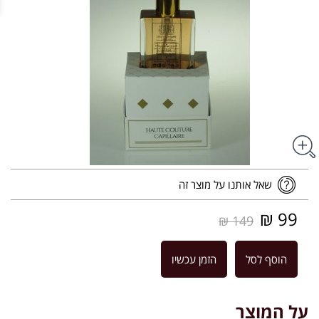
שאל אותנו על מוצר זה
99 ₪
149 ₪
הוסף לסל
הזמן עכשיו
על המוצר