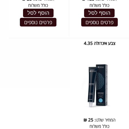
כולל משלוח
כולל משלוח
הוסף לסל
הוסף לסל
פרטים נוספים
פרטים נוספים
צבע אינדולה 4.35
המחיר שלנו:
25
₪
כולל משלוח