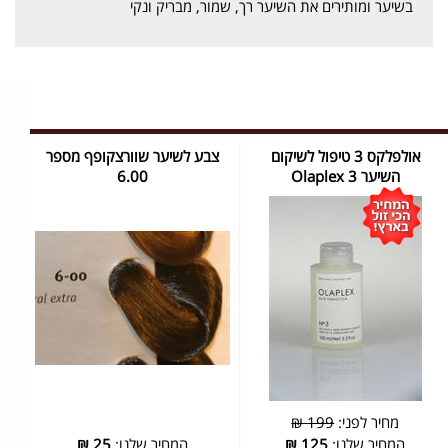
בשיער ומותירים את השיער רך, שמור, מבריק ונקי
אולפלקס 3 טיפול לשיקום
צבע לשיער שוורצקופף מספר
השיער Olaplex 3
6.00
מחיר לפני:
199 ₪
המחיר שלנו:
125
₪
המחיר שלנו:
25
₪