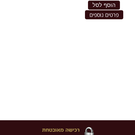
הוסף לסל
פרטים נוספים