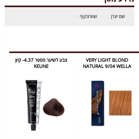
שם יצרן
שוורצקוף
VERY LIGHT BLOND
צבע לשיער מספר 4.37- קיון
KEUNE
NATURAL 9/04 WELLA