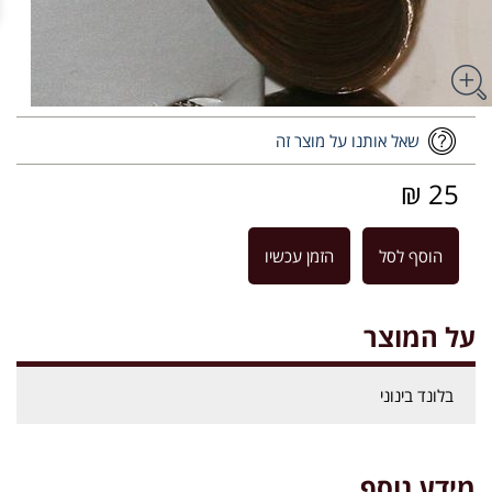
שאל אותנו על מוצר זה
25 ₪
הוסף לסל
הזמן עכשיו
על המוצר
בלונד בינוני
מידע נוסף