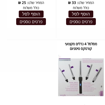
המחיר שלנו:
33
₪
המחיר שלנו:
25
₪
כולל משלוח
כולל משלוח
הוסף לסל
הוסף לסל
פרטים נוספים
פרטים נוספים
מסלסל 4 גדלים מקצועי
קורטקס טיטניום