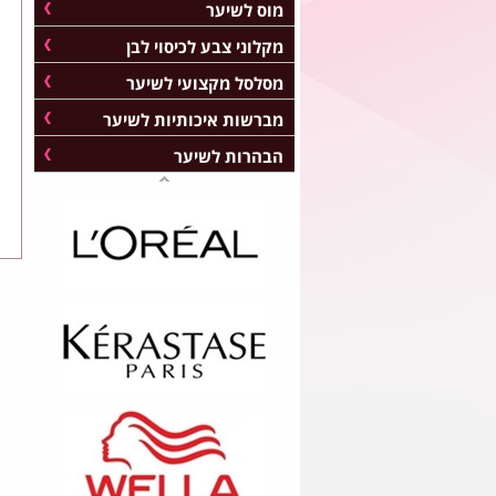
מוס לשיער
מקלוני צבע לכיסוי לבן
מסלסל מקצועי לשיער
מברשות איכותיות לשיער
הבהרות לשיער