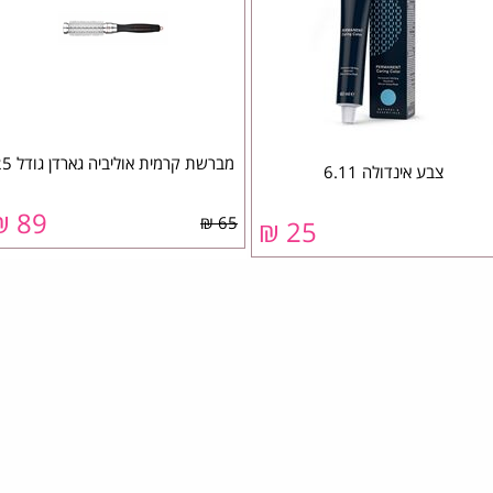
מברשת קרמית אוליביה גארדן גודל 25
צבע אינדולה 6.11
89 ₪
65 ₪
25 ₪