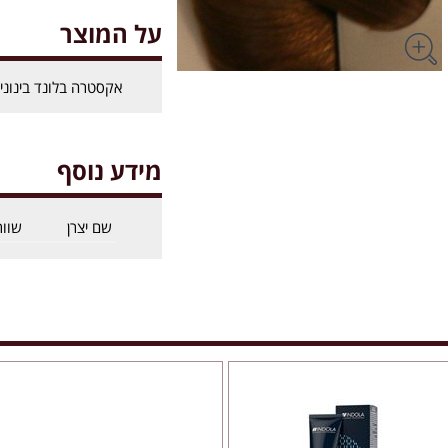
על המוצר
אקסטרה בלונד בינוני 
מידע נוסף
שם יצרן
שוור