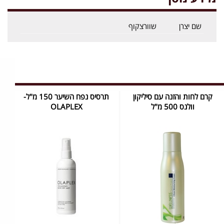
שם יצרן
שוורצקוף
קרם לחות והזנה עם סיליקון
תרסיס נפח השיער 150 מ"ל-
וולנס 500 מ"ל
OLAPLEX