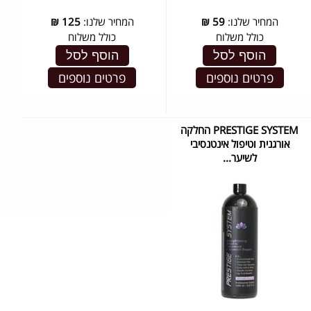
המחיר שלנו:
59
₪
המחיר שלנו:
125
₪
כולל משלוח
כולל משלוח
הוסף לסל
הוסף לסל
פרטים נוספים
פרטים נוספים
PRESTIGE SYSTEM החלקה
אורגנית וטיפול אינטנסיבי
לשיער...