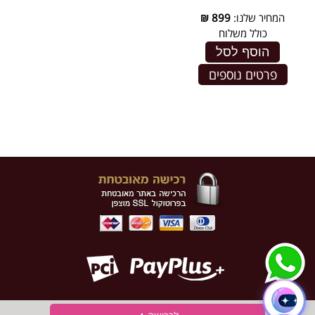
המחיר שלנו:
899
₪
כולל משלוח
הוסף לסל
פרטים נוספים