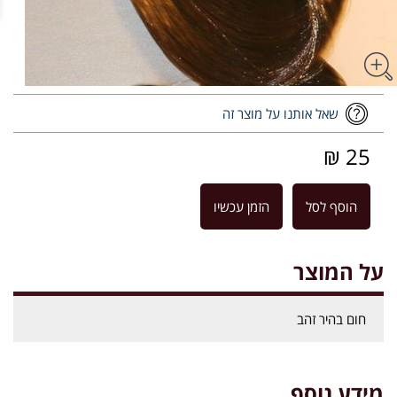
שאל אותנו על מוצר זה
25 ₪
הוסף לסל
הזמן עכשיו
על המוצר
חום בהיר זהב
מידע נוסף