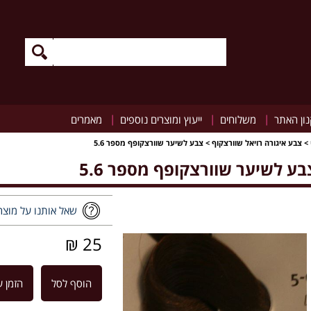
|
|
|
ון האתר
משלוחים
ייעוץ ומוצרים נוספים
מאמרים
>
צבע איגורה רויאל שוורצקוף
>
צבע לשיער שוורצקופף מספר 5.6
בע לשיער שוורצקופף מספר 5.6
שאל אותנו על מוצר
25 ₪
הוסף לסל
הזמן ע