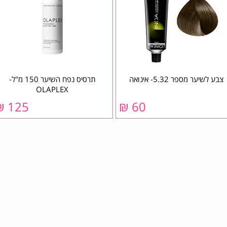
צבע לשיער מספר 5.32- אינואה
תרסיס נפח השיער 150 מ"ל-
OLAPLEX
125 ₪
60 ₪