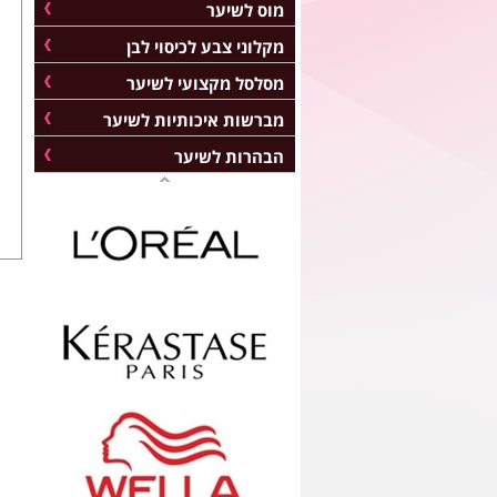
מוס לשיער
מקלוני צבע לכיסוי לבן
מסלסל מקצועי לשיער
מברשות איכותיות לשיער
הבהרות לשיער