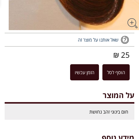
שאל אותנו על מוצר זה
25 ₪
הוסף לסל
הזמן עכשיו
על המוצר
חום בינוני זהב נחושת
מידע נוסף