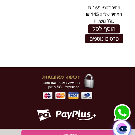
מחיר לפני:
169 ₪
המחיר שלנו:
145
₪
כולל משלוח
הוסף לסל
פרטים נוספים