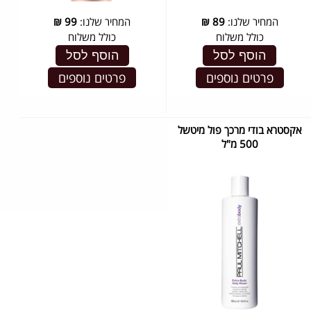
המחיר שלנו:
89
₪
המחיר שלנו:
99
₪
כולל משלוח
כולל משלוח
הוסף לסל
הוסף לסל
פרטים נוספים
פרטים נוספים
אקסטרא בודי מרכך פול מיטשל
500 מ"ל