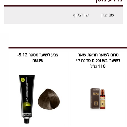
שם יצרן
שוורצקוף
סרום לשיער חמאת שיאה
צבע לשיער מספר 5.12-
לשיער יבש ופגום סרינה קיי
אינואה
110 מ"ל