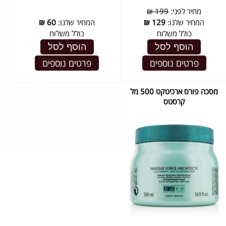
מחיר לפני:
199 ₪
המחיר שלנו:
129
₪
המחיר שלנו:
60
₪
כולל משלוח
כולל משלוח
הוסף לסל
הוסף לסל
פרטים נוספים
פרטים נוספים
מסכה פורס ארכיטקט 500 מל
קרסטס