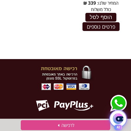
המחיר שלנו:
339
₪
כולל משלוח
הוסף לסל
פרטים נוספים
לרכישה