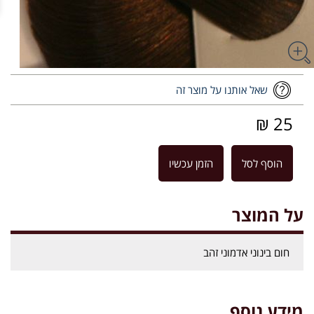
שאל אותנו על מוצר זה
25 ₪
הוסף לסל
הזמן עכשיו
על המוצר
חום בינוני אדמוני זהב
מידע נוסף