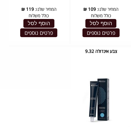
המחיר שלנו:
109
₪
המחיר שלנו:
119
₪
כולל משלוח
כולל משלוח
הוסף לסל
הוסף לסל
פרטים נוספים
פרטים נוספים
צבע אינדולה 9.32