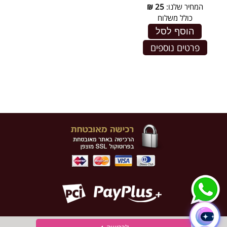
המחיר שלנו:
25
₪
כולל משלוח
הוסף לסל
פרטים נוספים