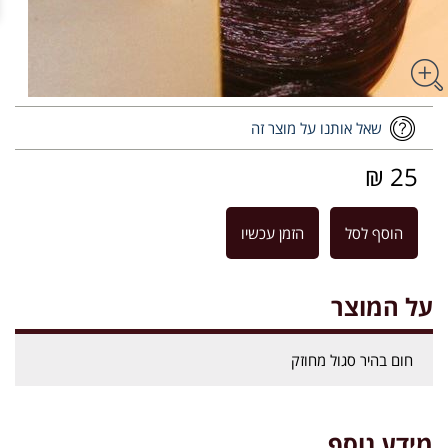
שאל אותנו על מוצר זה
25 ₪
הוסף לסל
הזמן עכשיו
על המוצר
חום בהיר סגול מחוזק
מידע נוסף