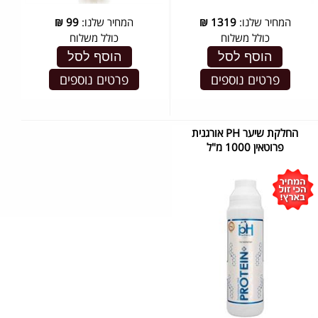
המחיר שלנו:
1319
₪
המחיר שלנו:
99
₪
כולל משלוח
כולל משלוח
הוסף לסל
הוסף לסל
פרטים נוספים
פרטים נוספים
החלקת שיער PH אורגנית
פרוטאין 1000 מ"ל