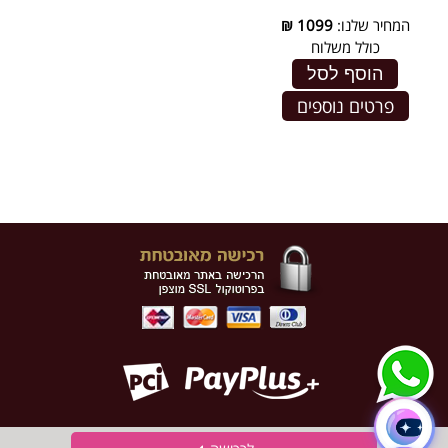
המחיר שלנו:
1099
₪
כולל משלוח
הוסף לסל
פרטים נוספים