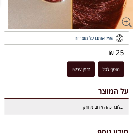
שאל אותנו על מוצר זה
25 ₪
הוסף לסל
הזמן עכשיו
על המוצר
בלונד כהה אדום מחוזק
מידע נוסף