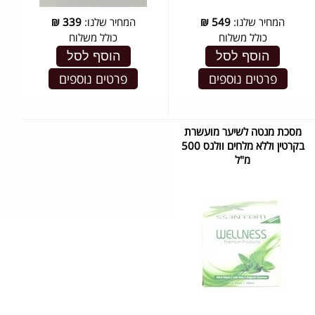
המחיר שלנו:
549
₪
המחיר שלנו:
339
₪
כולל משלוח
כולל משלוח
הוסף לסל
הוסף לסל
פרטים נוספים
פרטים נוספים
מסכת מנטה לשיער מועשרת
בקרטין וללא מלחים וולנס 500
מ"ל