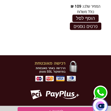
המחיר שלנו:
109
₪
כולל משלוח
הוסף לסל
פרטים נוספים