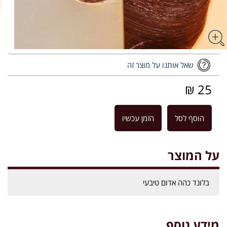
שאל אותנו על מוצר זה
25 ₪
הוסף לסל
הזמן עכשיו
על המוצר
בלונד כהה אדום טיבעי
מידע נוסף