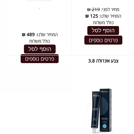
מחיר לפני:
219 ₪
המחיר שלנו:
125
₪
כולל משלוח
הוסף לסל
המחיר שלנו:
489
₪
פרטים נוספים
כולל משלוח
הוסף לסל
פרטים נוספים
צבע אינדולה 3.8