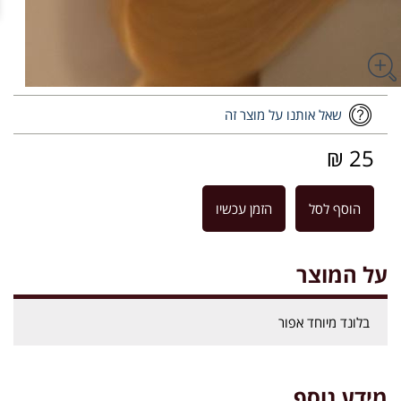
שאל אותנו על מוצר זה
25 ₪
הוסף לסל
הזמן עכשיו
על המוצר
בלונד מיוחד אפור
מידע נוסף