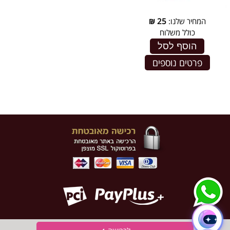
המחיר שלנו:
25
₪
כולל משלוח
הוסף לסל
פרטים נוספים