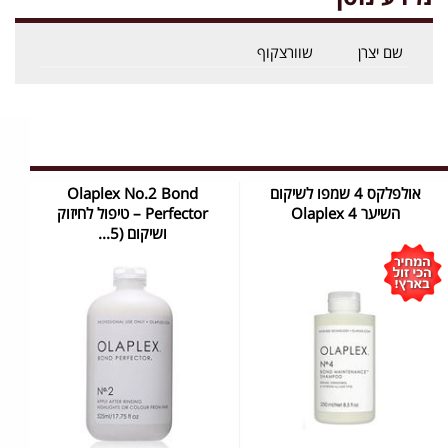
שם יצרן
שוורצקוף
אולפלקס 4 שמפו לשיקום
Olaplex No.2 Bond
השיער Olaplex 4
Perfector – טיפול לחיזוק
ושיקום (5...