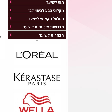
מוס לשיער
מקלוני צבע לכיסוי לבן
מסלסל מקצועי לשיער
מברשות איכותיות לשיער
הבהרות לשיער
מ