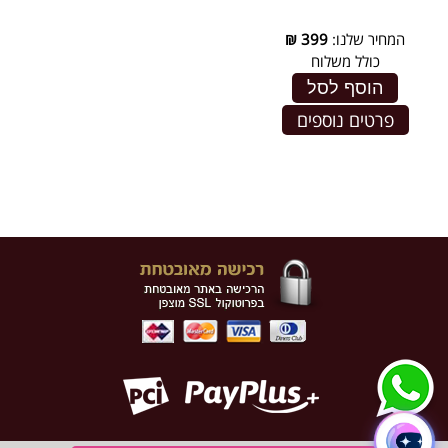
המחיר שלנו:
399
₪
כולל משלוח
הוסף לסל
פרטים נוספים