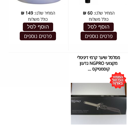
המחיר שלנו:
60
₪
המחיר שלנו:
149
₪
כולל משלוח
כולל משלוח
הוסף לסל
הוסף לסל
פרטים נוספים
פרטים נוספים
מסלסל שיער קרמי דיגיטלי
מקצועי NGPRO גדעון
קוסמטיקס ...