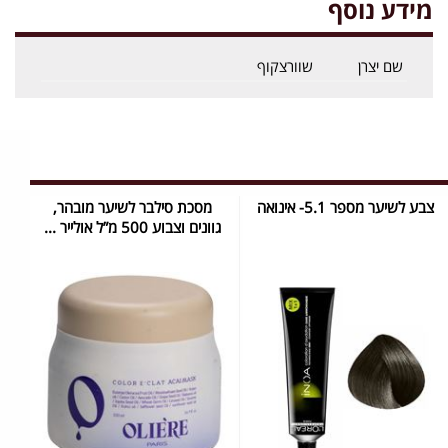
מידע נוסף
שם יצרן
שוורצקוף
צבע לשיער מספר 5.1- אינואה
מסכת סילבר לשיער מובהר,
גוונים וצבוע 500 מ”ל אולייר ...