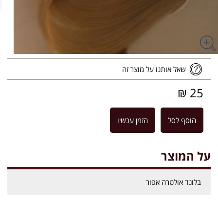
שאל אותנו על מוצר זה
25 ₪
הוסף לסל
הזמן עכשיו
על המוצר
בלונד אולטרה אפור