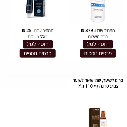
המחיר שלנו:
379
₪
המחיר שלנו:
25
₪
כולל משלוח
כולל משלוח
הוסף לסל
הוסף לסל
פרטים נוספים
פרטים נוספים
סרום לשיער, שמן שיאה לשיער
צבוע סרינה קיי 110 מ"ל