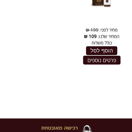
מחיר לפני:
199 ₪
המחיר שלנו:
109
₪
כולל משלוח
הוסף לסל
פרטים נוספים