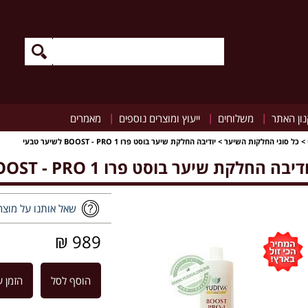
|
|
|
ון האתר
משלוחים
ייעוץ ומוצרים נוספים
מאמרים
>
כל סוגי החלקות השיער
>
יודיבה החלקת שיער בוסט פרו 1 BOOST - PRO לשיער טבעי
דיבה החלקת שיער בוסט פרו 1 BOOST - PRO לשיער טבעי
שאל אותנו על מוצר
989 ₪
הוסף לסל
הזמן ע