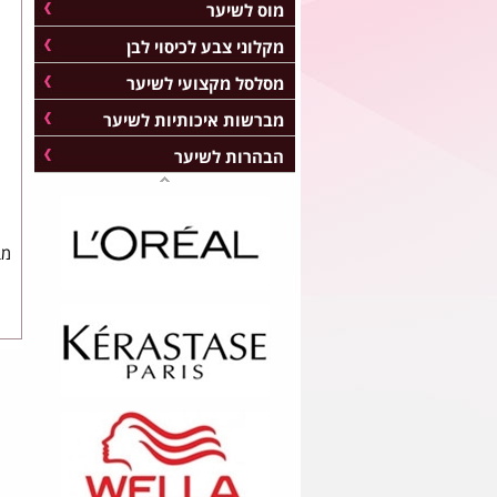
מוס לשיער
מקלוני צבע לכיסוי לבן
מסלסל מקצועי לשיער
מברשות איכותיות לשיער
הבהרות לשיער
מב