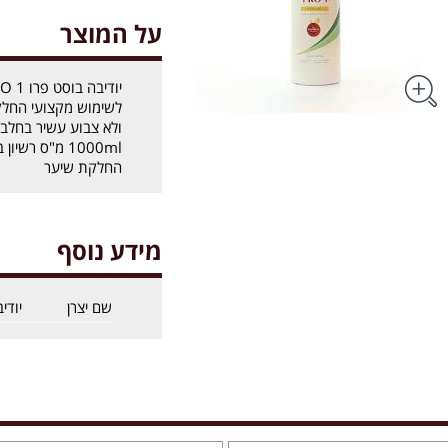
על המוצר
לשימוש מקצועי החלקת
ולא צבוע עשיר בחלבון
החלקת שיער
מידע נוסף
שם יצרן
יודי