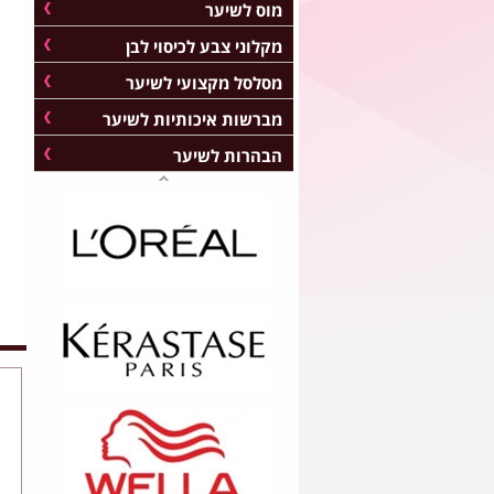
מוס לשיער
מקלוני צבע לכיסוי לבן
מסלסל מקצועי לשיער
מברשות איכותיות לשיער
הבהרות לשיער