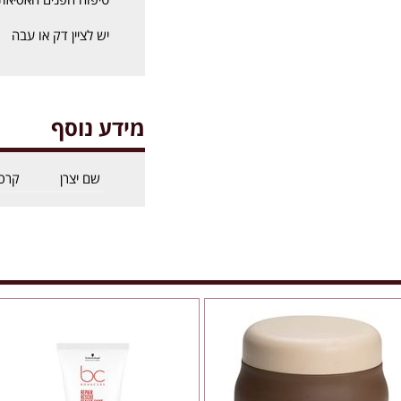
יש לציין דק או עבה
מידע נוסף
שם יצרן
קרס