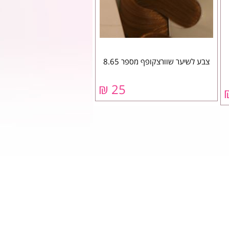
צבע לשיער שוורצקופף מספר 8.65
25 ₪