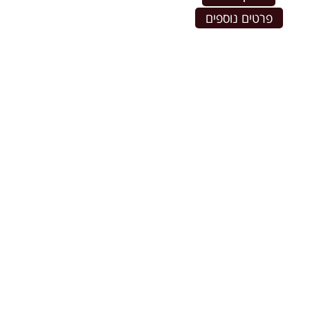
פרטים נוספים