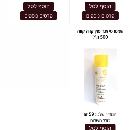
הוסף לסל
הוסף לסל
פרטים נוספים
פרטים נוספים
שמפו סי אנד סאן קווה קווה
500 מ"ל
המחיר שלנו:
59
₪
כולל משלוח
הוסף לסל