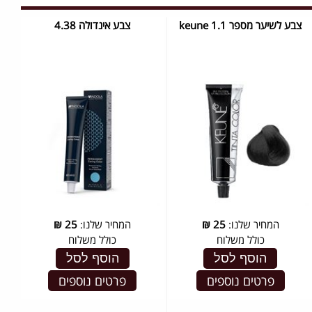
צבע לשיער מספר 1.1 keune
צבע אינדולה 4.38
המחיר שלנו:
25
₪
המחיר שלנו:
25
₪
כולל משלוח
כולל משלוח
הוסף לסל
הוסף לסל
פרטים נוספים
פרטים נוספים