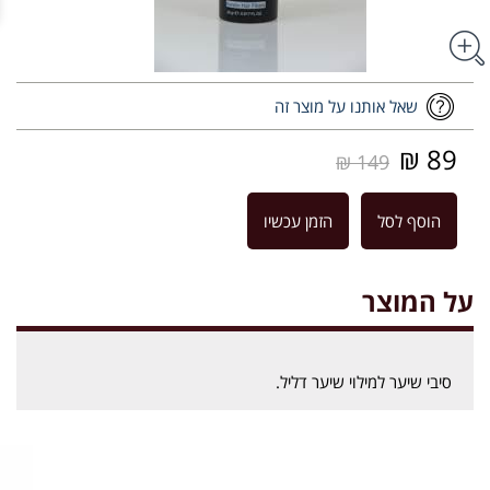
שאל אותנו על מוצר זה
89 ₪
149 ₪
הוסף לסל
הזמן עכשיו
על המוצר
סיבי שיער למילוי שיער דליל.