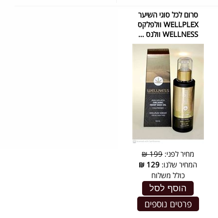
סרום לכל סוגי השיער
WELLPLEX וולפלקס
WELLNESS וולנס ...
מחיר לפני:
199 ₪
המחיר שלנו:
129
₪
כולל משלוח
הוסף לסל
פרטים נוספים