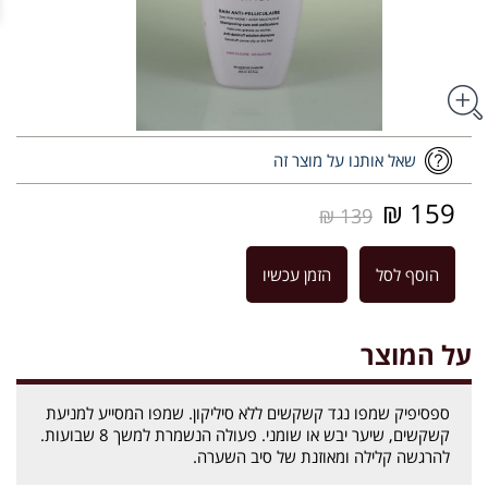
שאל אותנו על מוצר זה
159 ₪
139 ₪
הוסף לסל
הזמן עכשיו
על המוצר
ספסיפיק שמפו נגד קשקשים ללא סיליקון. שמפו המסייע למניעת
קשקשים, שיער יבש או שומני. פעולה הנשמרת למשך 8 שבועות.
להרגשה קלילה ומאוזנת של סיב השערה.