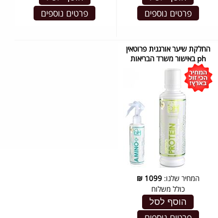
פרטים נוספים
פרטים נוספים
החלקת שיער אורגנית פרוטאין
ph באישור משרד הבריאות
המחיר שלנו:
1099
₪
כולל משלוח
הוסף לסל
פרטים נוספים