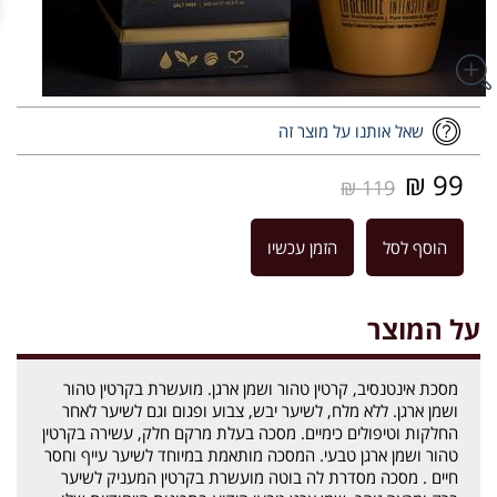
שאל אותנו על מוצר זה
99 ₪
119 ₪
הוסף לסל
הזמן עכשיו
על המוצר
מסכת אינטנסיב, קרטין טהור ושמן ארגן. מועשרת בקרטין טהור
ושמן ארגן. ללא מלח, לשיער יבש, צבוע ופגום וגם לשיער לאחר
החלקות וטיפולים כימיים. מסכה בעלת מרקם חלק, עשירה בקרטין
טהור ושמן ארגן טבעי. המסכה מותאמת במיוחד לשיער עייף וחסר
חיים . מסכה מסדרת לה בוטה מועשרת בקרטין המעניק לשיער