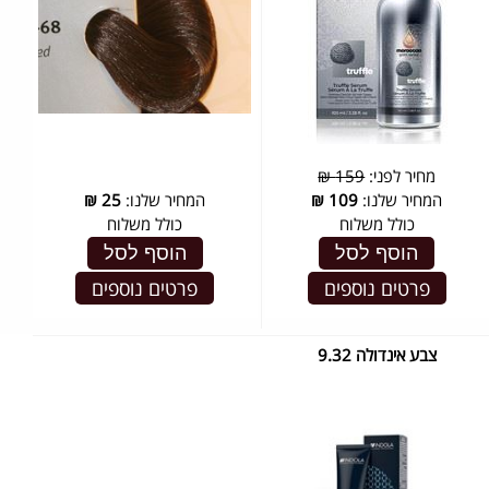
מחיר לפני:
159 ₪
המחיר שלנו:
109
₪
המחיר שלנו:
25
₪
כולל משלוח
כולל משלוח
הוסף לסל
הוסף לסל
פרטים נוספים
פרטים נוספים
צבע אינדולה 9.32