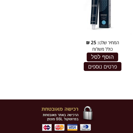
המחיר שלנו:
25
₪
כולל משלוח
הוסף לסל
פרטים נוספים