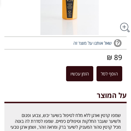
שאל אותנו על מוצר זה
89 ₪
הוסף לסל
הזמן עכשיו
על המוצר
שמפו קרטין וארגן ללא מלח לטיפול בשיער יבש, צבוע ופגום
ולשיער שעבר החלקות וטיפולים כימיים. שמפו לסדרת לה בוטה
מכיל קרטין טהור המעניק לשיער ברק ומראה זוהר, ושמן ארגן טבעי