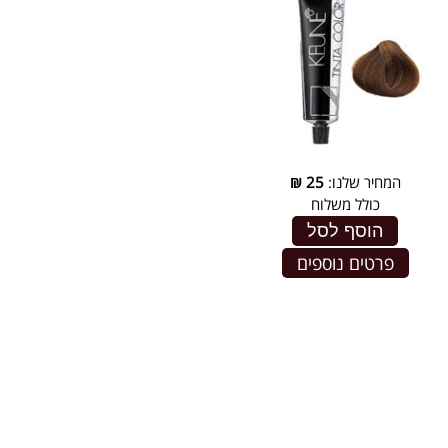
המחיר שלנו:
25
₪
כולל משלוח
הוסף לסל
פרטים נוספים