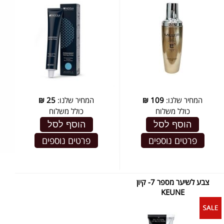
המחיר שלנו:
109
₪
המחיר שלנו:
25
₪
כולל משלוח
כולל משלוח
הוסף לסל
הוסף לסל
פרטים נוספים
פרטים נוספים
צבע לשיער מספר 7- קיון
KEUNE