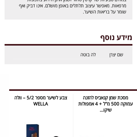
מרפאות. מאפשר עיצוב תלתלים באופן מושלם. אינו דביק ואף
שומר על בריאות השיער.
מידע נוסף
שם יצרן
לה בוטה
מסכת שמן קנאביס להזנה
צבע לשיער מספר 5/2 – וולה
עמוקה 500 מ"ל + 4 אמפולות
WELLA
שיקו...