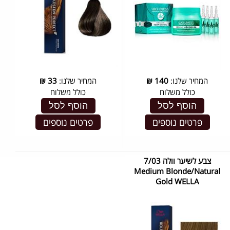
המחיר שלנו:
140
₪
המחיר שלנו:
33
₪
כולל משלוח
כולל משלוח
הוסף לסל
הוסף לסל
פרטים נוספים
פרטים נוספים
צבע לשיער וולה 7/03
Medium Blonde/Natural
Gold WELLA