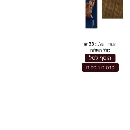
המחיר שלנו:
33
₪
כולל משלוח
הוסף לסל
פרטים נוספים