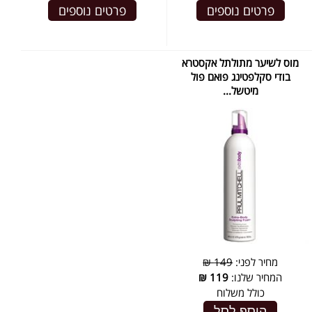
פרטים נוספים
פרטים נוספים
מוס לשיער מתולתל אקסטרא
בודי סקלפטינג פואם פול
מיטשל...
מחיר לפני:
149 ₪
המחיר שלנו:
119
₪
כולל משלוח
הוסף לסל