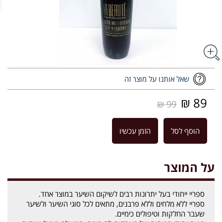
שאל אותנו על מוצר זה
89 ₪
99 ₪
הוסף לסל
הזמן עכשיו
על המוצר
ספריי ייחודי בעל יתרונות רבים לשיקום השיער במוצר אחד.
ספריי ללא מלחים וללא פרבנים, מתאים לכל סוגי השיער ולשיער
שעבר החלקות וטיפולים כימיים.