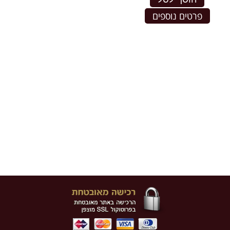
פרטים נוספים