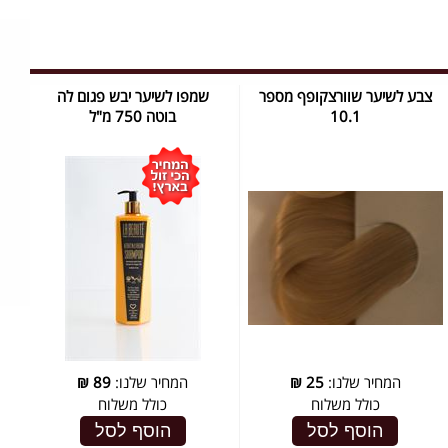
צבע לשיער שוורצקופף מספר
שמפו לשיער יבש פגום לה
10.1
בוטה 750 מ"ל
המחיר שלנו:
25
₪
המחיר שלנו:
89
₪
כולל משלוח
כולל משלוח
הוסף לסל
הוסף לסל