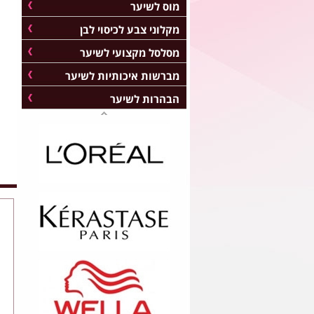
מוס לשיער
מקלוני צבע לכיסוי לבן
מסלסל מקצועי לשיער
מברשות איכותיות לשיער
הבהרות לשיער