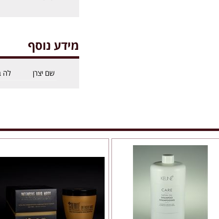
מידע נוסף
שם יצרן
לה ב