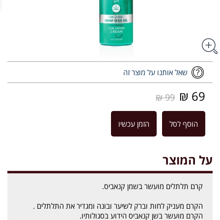
שאל אותנו על מוצר זה
69 ₪
99 ₪
הוסף לסל
הזמן עכשיו
על המוצר
קרם תלתלים מועשר בשמן קנאביס.
הקרם מעניק לחות וברק לשיער ובונה ומגדיר את התלתלים .
הקרם מועשר בשן קנאביס הידוע בסגולותיו.