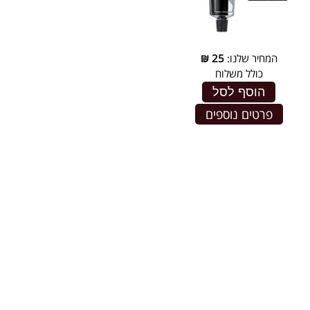
המחיר שלנו:
25
₪
כולל משלוח
הוסף לסל
פרטים נוספים