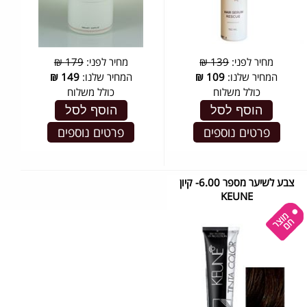
מחיר לפני:
139 ₪
מחיר לפני:
179 ₪
המחיר שלנו:
109
₪
המחיר שלנו:
149
₪
כולל משלוח
כולל משלוח
הוסף לסל
הוסף לסל
פרטים נוספים
פרטים נוספים
צבע לשיער מספר 6.00- קיון
KEUNE