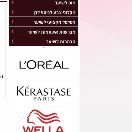
מוס לשיער
מקלוני צבע לכיסוי לבן
מסלסל מקצועי לשיער
מברשות איכותיות לשיער
הבהרות לשיער
מב