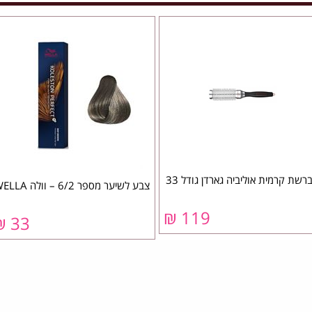
רשת קרמית אוליביה גארדן גודל 33
צבע לשיער מספר 6/2 – וולה WELLA
119 ₪
33 ₪