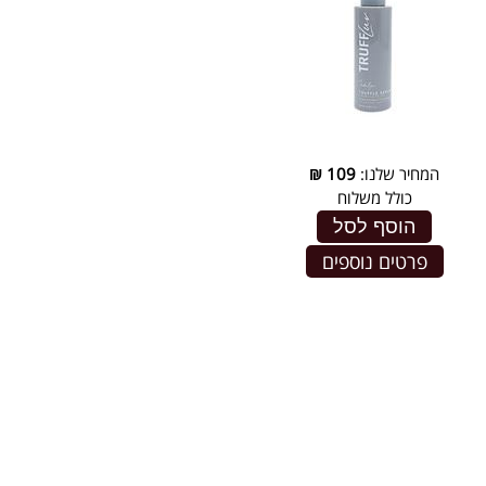
המחיר שלנו:
109
₪
כולל משלוח
הוסף לסל
פרטים נוספים