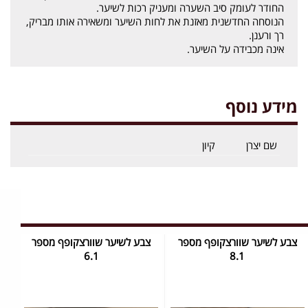
החודר לעומק סיב השערה ומעניק רכות לשיער.
הנוסחה החדשנית מאזנת את לחות השיער ומשאירה אותו מבריק,
רך ורענן.
אינה מכבידה על השיער.
מידע נוסף
שם יצרן
קיון
צבע לשיער שוורצקופף מספר
צבע לשיער שוורצקופף מספר
6.1
8.1