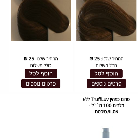
המחיר שלנו:
25
₪
המחיר שלנו:
25
₪
כולל משלוח
כולל משלוח
הוסף לסל
הוסף לסל
פרטים נוספים
פרטים נוספים
סרום כמהין TruffLuv ללא
מלחים 100 מ``ל -
אס.ווי.סיסטם