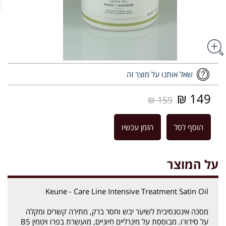
שאל אותנו על מוצר זה
149 ₪
159 ₪
הוסף לסל
הזמן עכשיו
על המוצר
Keune - Care Line Intensive Treatment Satin Oil
מסכה אינטנסיבית לשיער יבש וחסר ברק, מתירה קשרים ומקלה
על סידורו. מבוססת על מינרליים חיוניים, מועשרת בפרו ויטמין B5