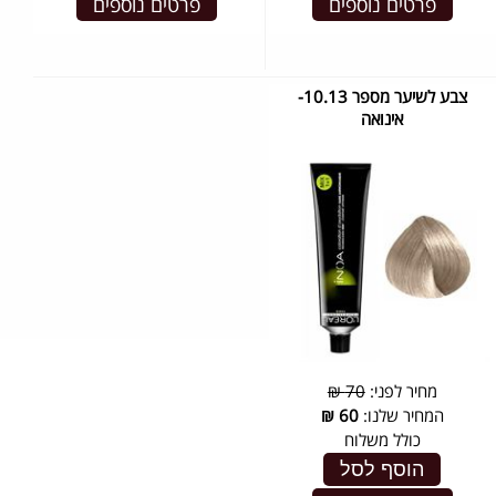
פרטים נוספים
פרטים נוספים
צבע לשיער מספר 10.13-
אינואה
מחיר לפני:
70 ₪
המחיר שלנו:
60
₪
כולל משלוח
הוסף לסל