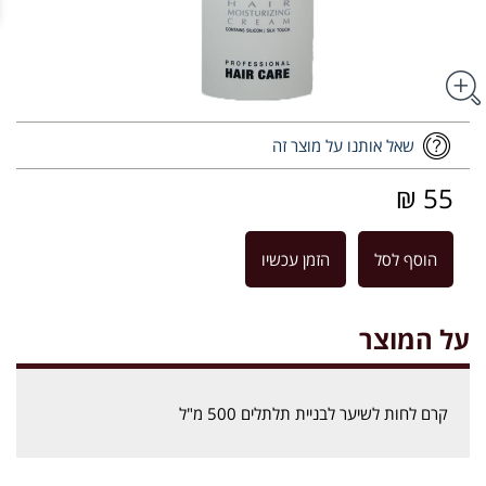
שאל אותנו על מוצר זה
55 ₪
הוסף לסל
הזמן עכשיו
על המוצר
קרם לחות לשיער לבניית תלתלים 500 מ"ל