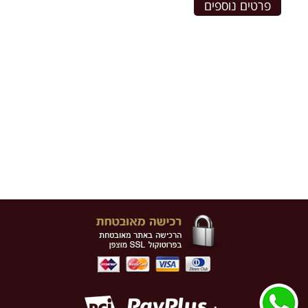
פרטים נוספים