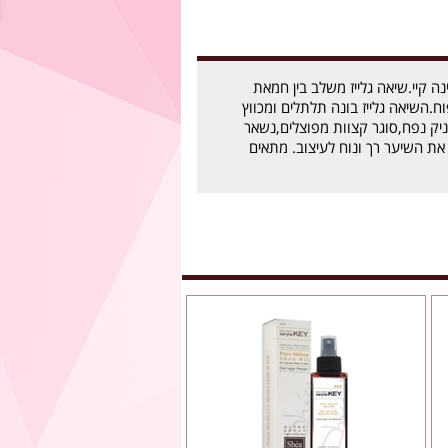
נה קיי.שיאה גלייז משלב בין חמאת
.השיאה גלייז בונה תלתלים ומכווץ
יק נפח,סוגר קצוות מפוצלים,נשאר
 את השיער רך ונוח לעיצוב. מתאים