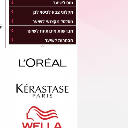
מוס לשיער
מקלוני צבע לכיסוי לבן
מסלסל מקצועי לשיער
קר
מברשות איכותיות לשיער
הבהרות לשיער