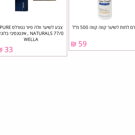
ם לחות לשיער קווה קווה 500 מ"ל
צבע לשיער וולה פיור נטורלס PURE
NATURALS 77/0 , אינטנסיבי בלונ
WELLA
59 ₪
33 ₪