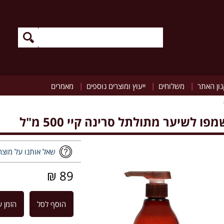
|
|
|
ון האתר
משלוחים
ייעוץ ומוצרים נוספים
מאמרים
מפו לשיער מתולתל סרינה קיי 500 מ"ל
שאל אותנו על מוצר
89 ₪
הוסף לסל
הזמן ע