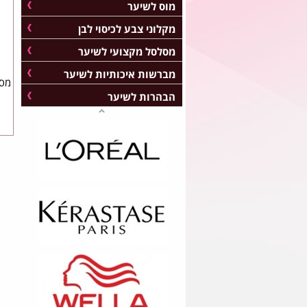
מוס לשיער
מקלוני צבע לכיסוי לבן
מסלסל מקצועי לשיער
מברשות איכותיות לשיער
מסכ
הבהרות לשיער