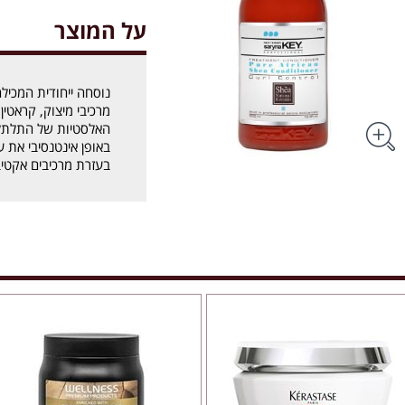
על המוצר
נוסחה ייחודית המכיל
מרכיבי מיצוק, קראטין
האלסטיות של התלתל
באופן אינטנסיבי את 
בעזרת מרכיבים אקטיב