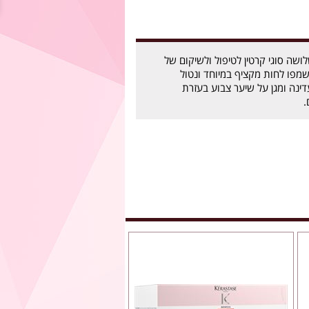
שה סוגי קרטין לטיפול ולשיקום של
מפו לחות מקציף במיוחד ונטול
ינה ומגן על שיער צבוע בעזרת
.