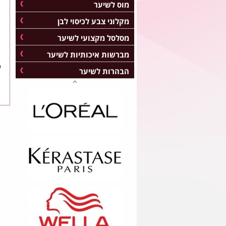
מוס לשיער
מקלוני צבע לכיסוי לבן
מסלסל מקצועי לשיער
מברשות איכותיות לשיער
ס
הבהרות לשיער