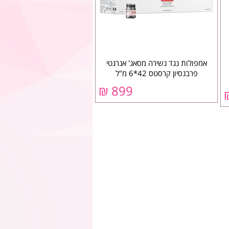
אמפולות נגד נשירה מסאג' אנרגטי
פרבנסיון קרסטס 42*6 מ"ל
899 ₪