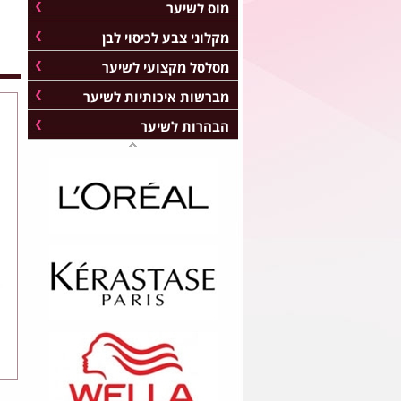
מוס לשיער
מקלוני צבע לכיסוי לבן
מסלסל מקצועי לשיער
מברשות איכותיות לשיער
הבהרות לשיער