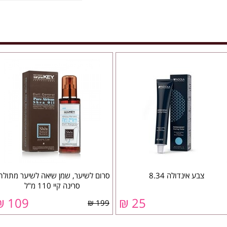
צבע אינדולה 8.34
סרום לשיער, שמן שיאה לשיער מתולת
סרינה קיי 110 מ"ל
109 ₪
25 ₪
199 ₪