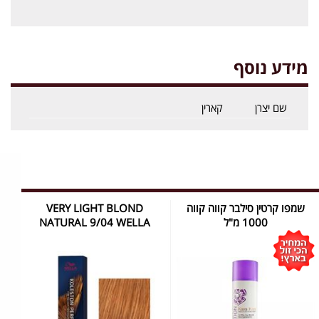
מידע נוסף
שם יצרן
קארין
שמפו קרטין סילבר קווה קווה
VERY LIGHT BLOND
1000 מ"ל
NATURAL 9/04 WELLA