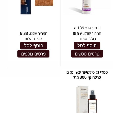
מחיר לפני:
139 ₪
המחיר שלנו:
99
₪
המחיר שלנו:
33
₪
כולל משלוח
כולל משלוח
הוסף לסל
הוסף לסל
פרטים נוספים
פרטים נוספים
ספריי גלוס לשיער יבש ופגום
סרינה קיי 300 מ"ל