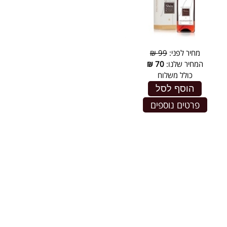
מחיר לפני:
99 ₪
המחיר שלנו:
70
₪
כולל משלוח
הוסף לסל
פרטים נוספים