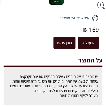
שאל אותנו על מוצר זה
169 ₪
הוסף לסל
הזמן עכשיו
על המוצר
שילוב ייחודי של חומרים פעילים המנקים את עור הקרקפת
ביסודיות בשמן עץ התה, מותירים את השיער מלא חיוניות וזוהר.
הקסם הטבעי של שמן עץ התה, המנטה והלוונדר מעניקים בושם
נפלא ותחושת קרירות מרעננת לעור הקרקפת.
מעולה לניקוי והמרצת העור.