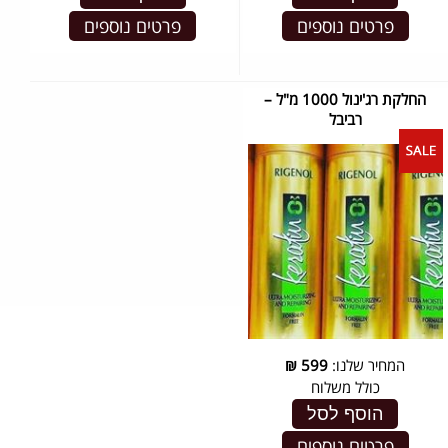
פרטים נוספים
פרטים נוספים
החלקת רג'ינול 1000 מ"ל –
רביבל
המחיר שלנו:
599
₪
כולל משלוח
הוסף לסל
פרטים נוספים