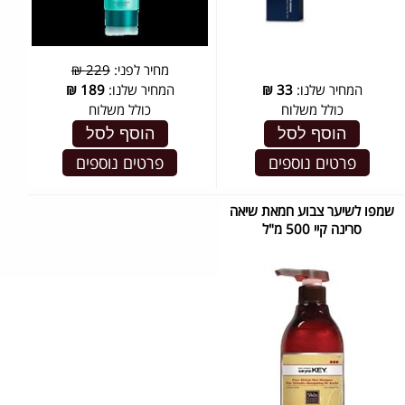
מחיר לפני:
229 ₪
המחיר שלנו:
33
₪
המחיר שלנו:
189
₪
כולל משלוח
כולל משלוח
הוסף לסל
הוסף לסל
פרטים נוספים
פרטים נוספים
שמפו לשיער צבוע חמאת שיאה
סרינה קיי 500 מ"ל