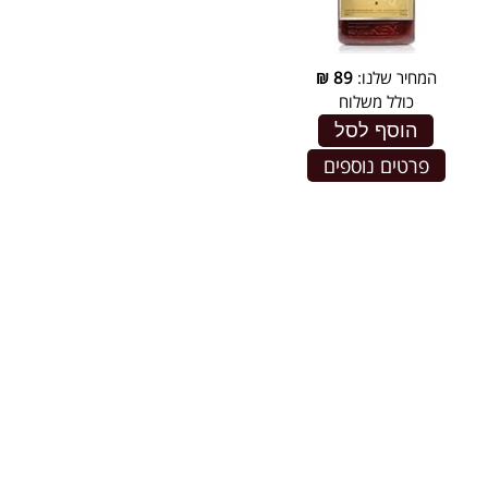
המחיר שלנו:
89
₪
כולל משלוח
הוסף לסל
פרטים נוספים